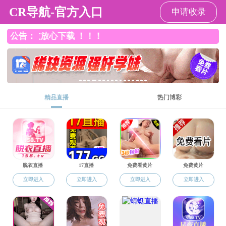
成人影院
专题专栏
招生就业
人才引进
院内门户
资料下载